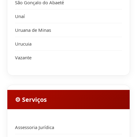
São Gonçalo do Abaeté
Unaí
Uruana de Minas
Urucuia
Vazante
⚙ Serviços
Assessoria Jurídica