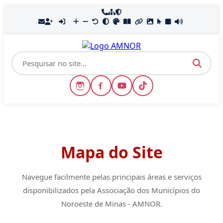
Mapa do Site
Navegue facilmente pelas principais áreas e serviços
disponibilizados pela Associação dos Municípios do
Noroeste de Minas - AMNOR.