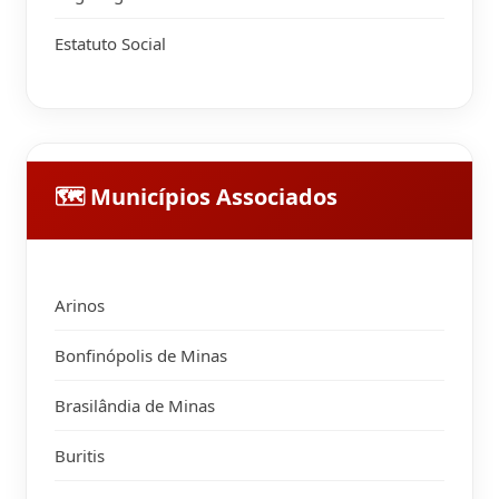
Estatuto Social
🗺 Municípios Associados
Arinos
Bonfinópolis de Minas
Brasilândia de Minas
Buritis