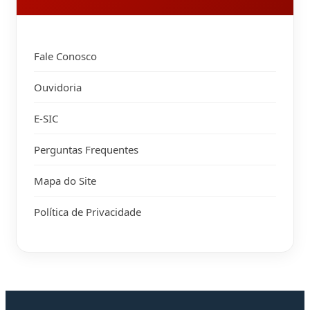
Fale Conosco
Ouvidoria
E-SIC
Perguntas Frequentes
Mapa do Site
Política de Privacidade