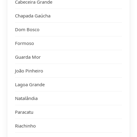
Cabeceira Grande
Chapada Gaúcha
Dom Bosco
Formoso
Guarda Mor
João Pinheiro
Lagoa Grande
Natalândia
Paracatu
Riachinho