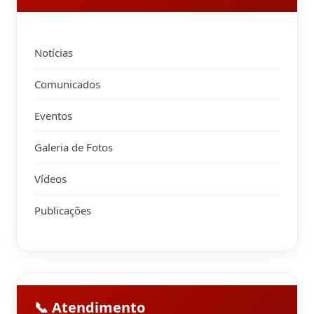
Notícias
Comunicados
Eventos
Galeria de Fotos
Vídeos
Publicações
📞 Atendimento