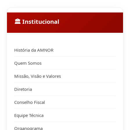
🏛 Institucional
História da AMNOR
Quem Somos
Missão, Visão e Valores
Diretoria
Conselho Fiscal
Equipe Técnica
Organograma