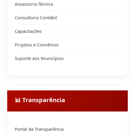
Assessoria Técnica
Consultoria Contábil
Capacitações
Projetos e Convênios
Suporte aos Municípios
📊 Transparência
Portal da Transparência