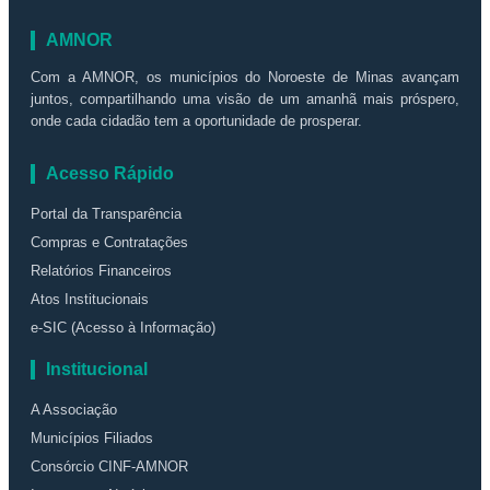
AMNOR
Com a AMNOR, os municípios do Noroeste de Minas avançam
juntos, compartilhando uma visão de um amanhã mais próspero,
onde cada cidadão tem a oportunidade de prosperar.
Acesso Rápido
Portal da Transparência
Compras e Contratações
Relatórios Financeiros
Atos Institucionais
e-SIC (Acesso à Informação)
Institucional
A Associação
Municípios Filiados
Consórcio CINF-AMNOR