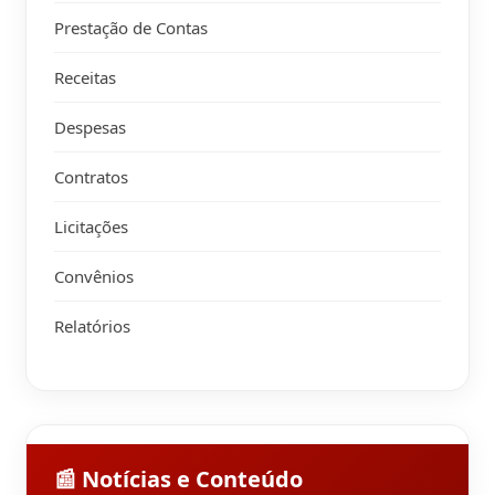
Prestação de Contas
Receitas
Despesas
Contratos
Licitações
Convênios
Relatórios
📰 Notícias e Conteúdo